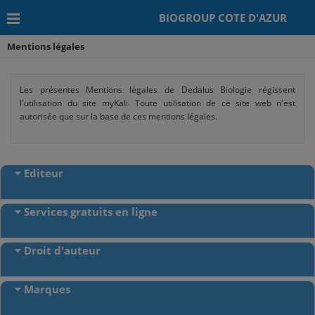
BIOGROUP COTE D'AZUR
Mentions légales
Les présentes Mentions légales de Dedalus Biologie régissent
l'utilisation du site myKali. Toute utilisation de ce site web n'est
autorisée que sur la base de ces mentions légales.
Editeur
Services gratuits en ligne
Droit d'auteur
Marques